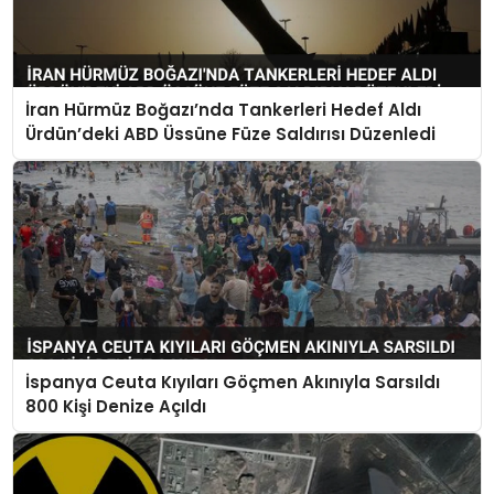
İran Hürmüz Boğazı’nda Tankerleri Hedef Aldı
Ürdün’deki ABD Üssüne Füze Saldırısı Düzenledi
İspanya Ceuta Kıyıları Göçmen Akınıyla Sarsıldı
800 Kişi Denize Açıldı