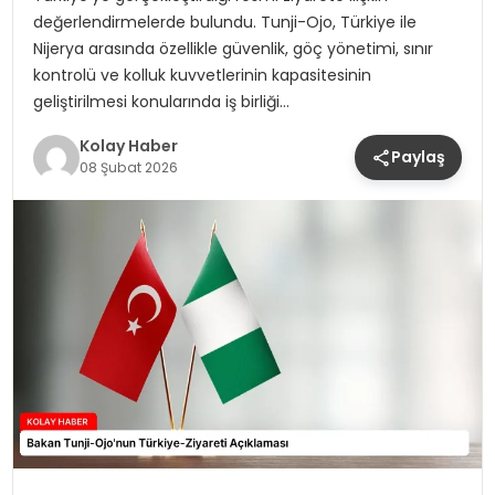
değerlendirmelerde bulundu. Tunji-Ojo, Türkiye ile
Nijerya arasında özellikle güvenlik, göç yönetimi, sınır
kontrolü ve kolluk kuvvetlerinin kapasitesinin
geliştirilmesi konularında iş birliği…
Kolay Haber
Paylaş
08 Şubat 2026