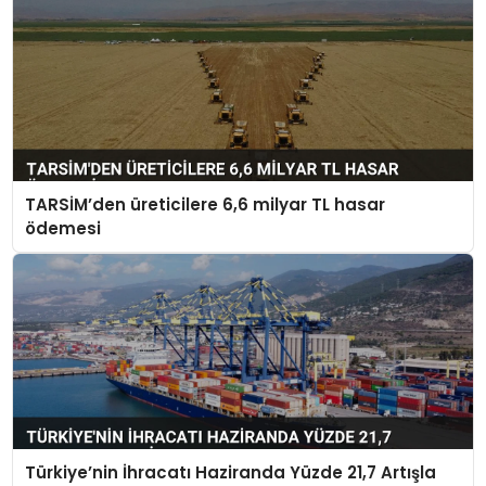
TARSİM’den üreticilere 6,6 milyar TL hasar
ödemesi
Türkiye’nin İhracatı Haziranda Yüzde 21,7 Artışla