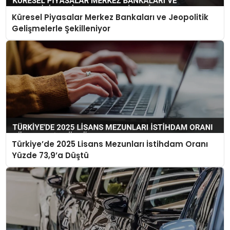
Küresel Piyasalar Merkez Bankaları ve Jeopolitik
Gelişmelerle Şekilleniyor
Türkiye’de 2025 Lisans Mezunları İstihdam Oranı
Yüzde 73,9’a Düştü