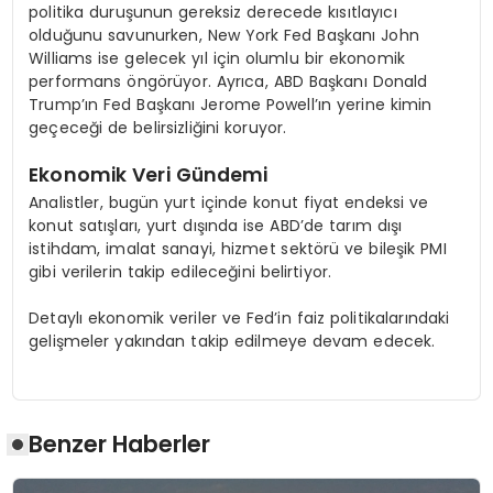
politika duruşunun gereksiz derecede kısıtlayıcı
olduğunu savunurken, New York Fed Başkanı John
Williams ise gelecek yıl için olumlu bir ekonomik
performans öngörüyor. Ayrıca, ABD Başkanı Donald
Trump’ın Fed Başkanı Jerome Powell’ın yerine kimin
geçeceği de belirsizliğini koruyor.
Ekonomik Veri Gündemi
Analistler, bugün yurt içinde konut fiyat endeksi ve
konut satışları, yurt dışında ise ABD’de tarım dışı
istihdam, imalat sanayi, hizmet sektörü ve bileşik PMI
gibi verilerin takip edileceğini belirtiyor.
Detaylı ekonomik veriler ve Fed’in faiz politikalarındaki
gelişmeler yakından takip edilmeye devam edecek.
Benzer Haberler