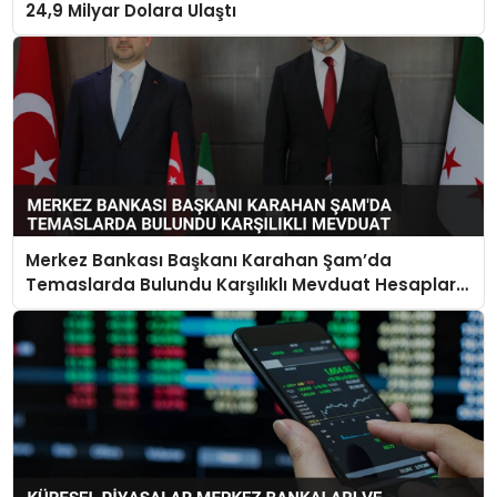
24,9 Milyar Dolara Ulaştı
Merkez Bankası Başkanı Karahan Şam’da
Temaslarda Bulundu Karşılıklı Mevduat Hesapları
Açılacak