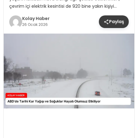
çevrim içi elektrik kesintisi de 920 bine yakın kişiyi…
Kolay Haber
Paylaş
26 Ocak 2026