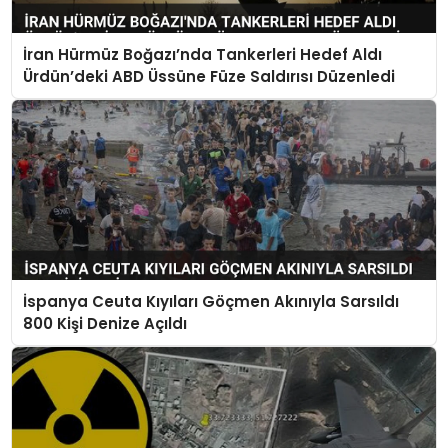
İran Hürmüz Boğazı’nda Tankerleri Hedef Aldı
Ürdün’deki ABD Üssüne Füze Saldırısı Düzenledi
İspanya Ceuta Kıyıları Göçmen Akınıyla Sarsıldı
800 Kişi Denize Açıldı