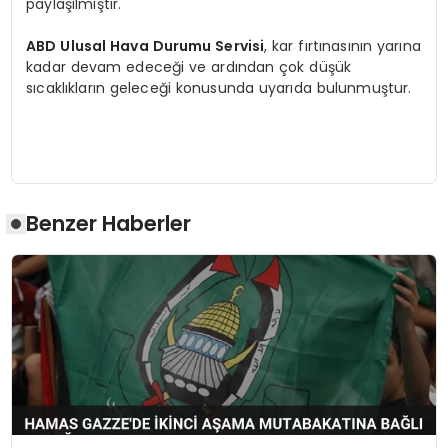
paylaşılmıştır.
ABD Ulusal Hava Durumu Servisi
, kar fırtınasının yarına
kadar devam edeceği ve ardından çok düşük
sıcaklıkların geleceği konusunda uyarıda bulunmuştur.
Benzer Haberler