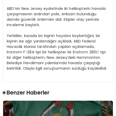
ABD’nin New Jersey eyaletinde iki helikopterin havada
çarpışmasının ardından polis, enkazın bulunduğu
alanda güvenlik önlemleri aldı. Ekipler olay yerinde
inceleme başlattı.
Yetkililer, kazada bir kişinin hayatını kaybettiğini, bir
kişinin ise ağır yaralandığını açıkladı. ABD Federal
Havacılık İdaresi tarafından yapılan açıklamada,
Enstrom F-28A tipi bir helikopter ile Enstrom 280C tipi
bir diğer helikopterin, New Jersey’deki Hammonton
Belediye Havalimanı yakınlarında havada çarpıştığı
belirtildi. Olayla ilgili soruşturmanın sürdüğü kaydedildi.
Benzer Haberler