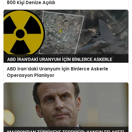
800 Kişi Denize Açıldı
ABD İran’daki Uranyum İçin Binlerce Askerle
Operasyon Planlıyor