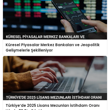
Küresel Piyasalar Merkez Bankaları ve Jeopolitik
Gelişmelerle Şekilleniyor
Türkiye’de 2025 Lisans Mezunları İstihdam Oranı