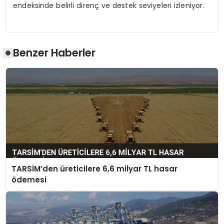
endeksinde belirli direnç ve destek seviyeleri izleniyor.
Benzer Haberler
TARSİM’den üreticilere 6,6 milyar TL hasar
ödemesi