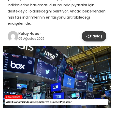
indirimlerine başlaması durumunda piyasalar için
destekleyici olabileceğini belirtiyor. Ancak, beklenenden
hızlı faiz indirimlerinin enflasyonu artırabileceği
endişeleri de…
Kolay Haber
Paylaş
05 Ağustos 2025