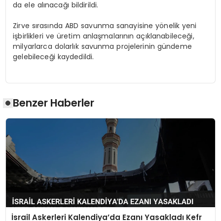
da ele alınacağı bildirildi.
Zirve sırasında ABD savunma sanayisine yönelik yeni
işbirlikleri ve üretim anlaşmalarının açıklanabileceği,
milyarlarca dolarlık savunma projelerinin gündeme
gelebileceği kaydedildi.
Benzer Haberler
İsrail Askerleri Kalendiya’da Ezanı Yasakladı Kefr