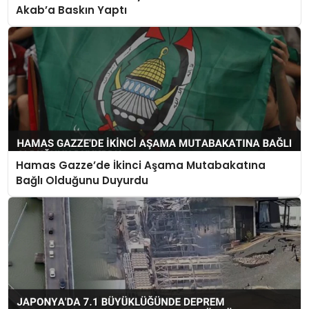
Akab’a Baskın Yaptı
Hamas Gazze’de İkinci Aşama Mutabakatına
Bağlı Olduğunu Duyurdu