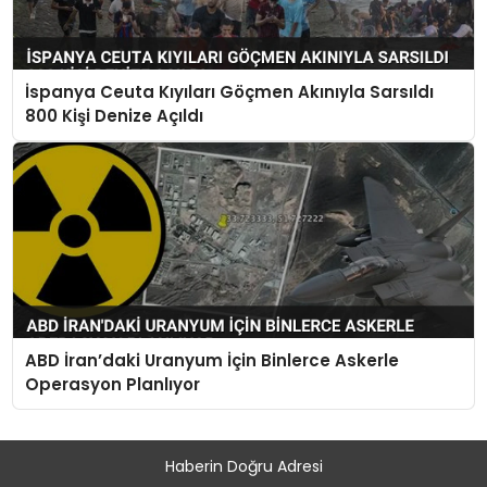
İspanya Ceuta Kıyıları Göçmen Akınıyla Sarsıldı
800 Kişi Denize Açıldı
ABD İran’daki Uranyum İçin Binlerce Askerle
Operasyon Planlıyor
Haberin Doğru Adresi