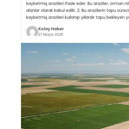
kaybetmiş arazileri ifade eder. Bu araziler, orman ni
alanlar olarak kabul edilir. 2. Bu arazilerin tapu sürec
kaybetmiş arazileri kullanıp yıllardır tapu bekleyen y
Kolay Haber
27 Mayıs 2025