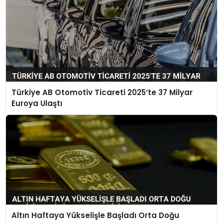
Türkiye AB Otomotiv Ticareti 2025’te 37 Milyar
Euroya Ulaştı
Altın Haftaya Yükselişle Başladı Orta Doğu