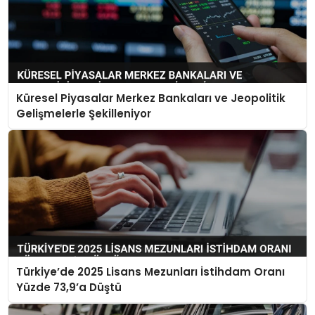
Küresel Piyasalar Merkez Bankaları ve Jeopolitik
Gelişmelerle Şekilleniyor
Türkiye’de 2025 Lisans Mezunları İstihdam Oranı
Yüzde 73,9’a Düştü