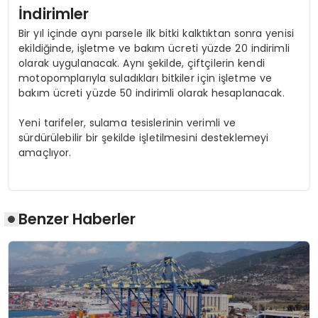
İndirimler
Bir yıl içinde aynı parsele ilk bitki kalktıktan sonra yenisi
ekildiğinde, işletme ve bakım ücreti yüzde 20 indirimli
olarak uygulanacak. Aynı şekilde, çiftçilerin kendi
motopomplarıyla suladıkları bitkiler için işletme ve
bakım ücreti yüzde 50 indirimli olarak hesaplanacak.
Yeni tarifeler, sulama tesislerinin verimli ve
sürdürülebilir bir şekilde işletilmesini desteklemeyi
amaçlıyor.
Benzer Haberler