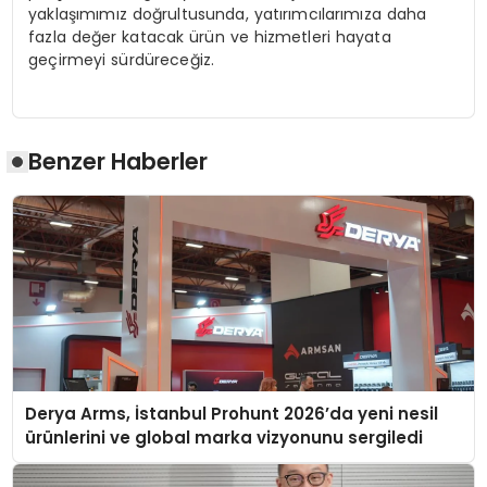
yaklaşımımız doğrultusunda, yatırımcılarımıza daha
fazla değer katacak ürün ve hizmetleri hayata
geçirmeyi sürdüreceğiz.
Benzer Haberler
Derya Arms, İstanbul Prohunt 2026’da yeni nesil
ürünlerini ve global marka vizyonunu sergiledi