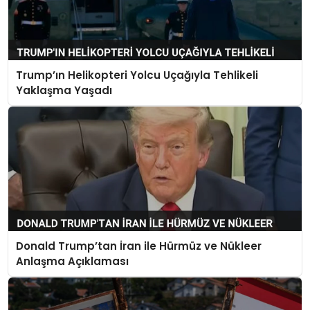
Trump’ın Helikopteri Yolcu Uçağıyla Tehlikeli
Yaklaşma Yaşadı
Donald Trump’tan İran ile Hürmüz ve Nükleer
Anlaşma Açıklaması