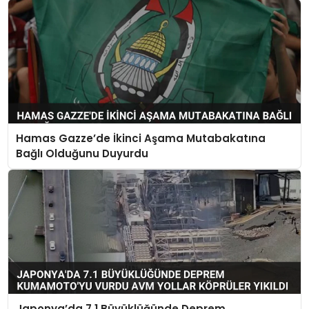
Hamas Gazze’de İkinci Aşama Mutabakatına
Bağlı Olduğunu Duyurdu
Japonya’da 7.1 Büyüklüğünde Deprem