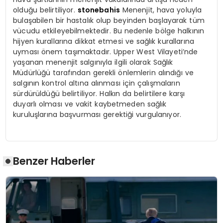
olduğu belirtiliyor.
stonebahis
Menenjit, hava yoluyla
bulaşabilen bir hastalık olup beyinden başlayarak tüm
vücudu etkileyebilmektedir. Bu nedenle bölge halkının
hijyen kurallarına dikkat etmesi ve sağlık kurallarına
uyması önem taşımaktadır. Upper West Vilayeti’nde
yaşanan menenjit salgınıyla ilgili olarak Sağlık
Müdürlüğü tarafından gerekli önlemlerin alındığı ve
salgının kontrol altına alınması için çalışmaların
sürdürüldüğü belirtiliyor. Halkın da belirtilere karşı
duyarlı olması ve vakit kaybetmeden sağlık
kuruluşlarına başvurması gerektiği vurgulanıyor.
Benzer Haberler