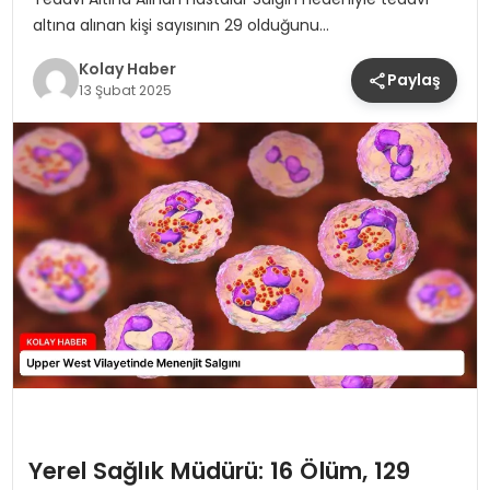
altına alınan kişi sayısının 29 olduğunu…
Kolay Haber
Paylaş
13 Şubat 2025
Yerel Sağlık Müdürü: 16 Ölüm, 129