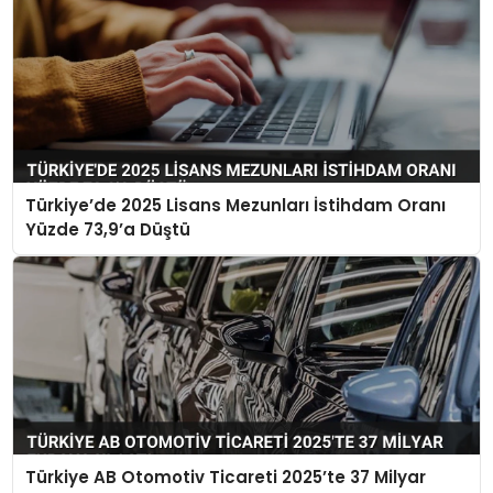
Türkiye’de 2025 Lisans Mezunları İstihdam Oranı
Yüzde 73,9’a Düştü
Türkiye AB Otomotiv Ticareti 2025’te 37 Milyar