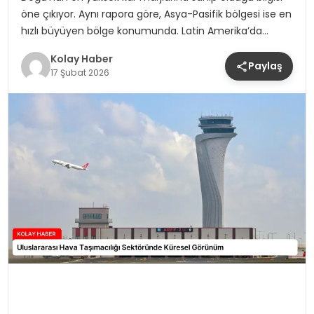
öne çıkıyor. Aynı rapora göre, Asya-Pasifik bölgesi ise en
hızlı büyüyen bölge konumunda. Latin Amerika’da…
Kolay Haber
Paylaş
17 Şubat 2026