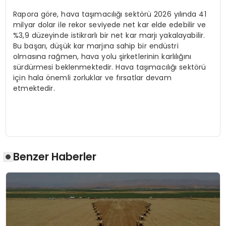
Rapora göre, hava taşımacılığı sektörü 2026 yılında 41
milyar dolar ile rekor seviyede net kar elde edebilir ve
%3,9 düzeyinde istikrarlı bir net kar marjı yakalayabilir.
Bu başarı, düşük kar marjına sahip bir endüstri
olmasına rağmen, hava yolu şirketlerinin karlılığını
sürdürmesi beklenmektedir. Hava taşımacılığı sektörü
için hala önemli zorluklar ve fırsatlar devam
etmektedir.
Benzer Haberler