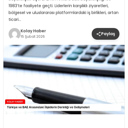
1983’te faaliyete geçti. Liderlerin karşılıklı ziyaretleri,
bölgesel ve uluslararası platformlardaki iş birlikleri, artan
ticari…
Kolay Haber
Paylaş
15 Şubat 2026