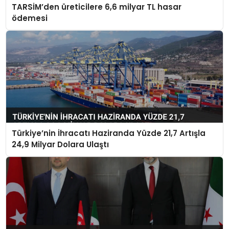
TARSİM’den üreticilere 6,6 milyar TL hasar
ödemesi
Türkiye’nin İhracatı Haziranda Yüzde 21,7 Artışla
24,9 Milyar Dolara Ulaştı