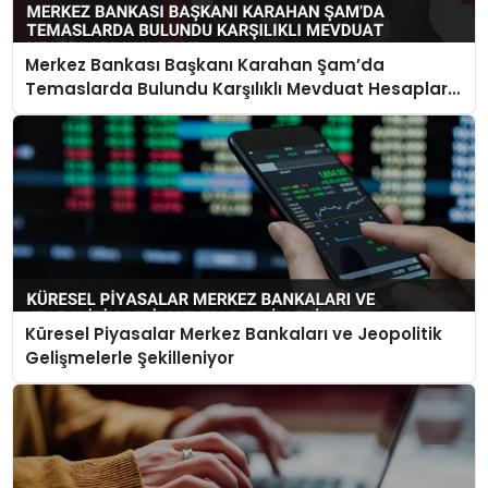
Merkez Bankası Başkanı Karahan Şam’da
Temaslarda Bulundu Karşılıklı Mevduat Hesapları
Açılacak
Küresel Piyasalar Merkez Bankaları ve Jeopolitik
Gelişmelerle Şekilleniyor