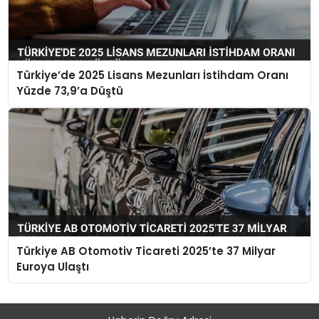
Türkiye’de 2025 Lisans Mezunları İstihdam Oranı
Yüzde 73,9’a Düştü
Türkiye AB Otomotiv Ticareti 2025’te 37 Milyar
Euroya Ulaştı