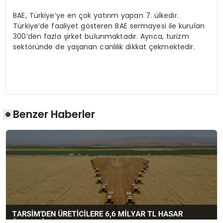
BAE, Türkiye’ye en çok yatırım yapan 7. ülkedir.
Türkiye’de faaliyet gösteren BAE sermayesi ile kurulan
300’den fazla şirket bulunmaktadır. Ayrıca, turizm
sektöründe de yaşanan canlılık dikkat çekmektedir.
Benzer Haberler