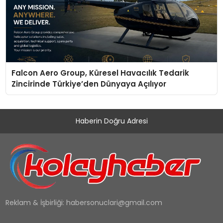
Falcon Aero Group, Küresel Havacılık Tedarik
Zincirinde Türkiye’den Dünyaya Açılıyor
Haberin Doğru Adresi
Reklam & İşbirliği:
habersonuclari@gmail.com