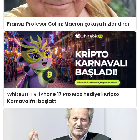
Fransız Profesör Collin: Macron çöküşü hızlandırdı
WhiteBIT TR, iPhone 17 Pro Max hediyeli Kripto
Karnavalı’nı başlattı