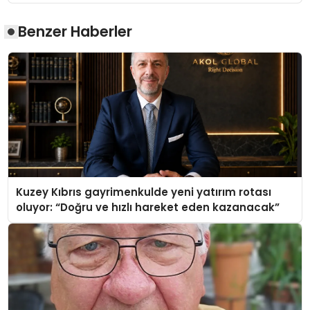
Benzer Haberler
Kuzey Kıbrıs gayrimenkulde yeni yatırım rotası
oluyor: “Doğru ve hızlı hareket eden kazanacak”