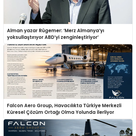
Alman yazar Rügemer: ‘Merz Almanya’yı
yoksullaştırıyor ABD’yi zenginleştiriyor’
Falcon Aero Group, Havacılıkta Türkiye Merkezli
Küresel Çözüm Ortağı Olma Yolunda İlerliyor