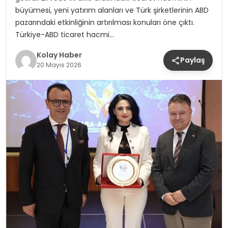
büyümesi, yeni yatırım alanları ve Türk şirketlerinin ABD
pazarındaki etkinliğinin artırılması konuları öne çıktı.
Türkiye-ABD ticaret hacmi…
Kolay Haber
Paylaş
20 Mayıs 2026