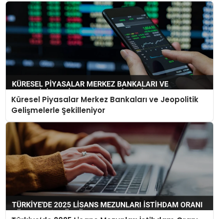
Açılacak
Küresel Piyasalar Merkez Bankaları ve Jeopolitik
Gelişmelerle Şekilleniyor