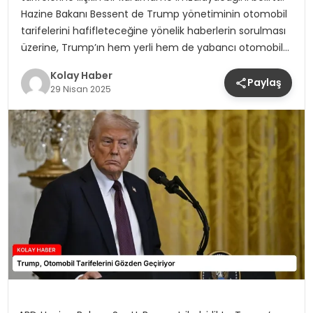
Hazine Bakanı Bessent de Trump yönetiminin otomobil
tarifelerini hafifleteceğine yönelik haberlerin sorulması
üzerine, Trump’ın hem yerli hem de yabancı otomobil…
Kolay Haber
Paylaş
29 Nisan 2025