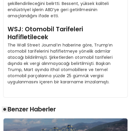
şekillendirileceğini belirtti. Bessent, yüksek kaliteli
endüstriyel işlerin ABD’ye geri getirilmesinin
amaçlandığını ifade etti.
WSJ: Otomobil Tarifeleri
Hafifletilecek
The Wall Street Journal’ın haberine göre, Trump’ın
otomobil tarifelerini hafifletmeye yönelik adımlar
atacağı bildirilmişti. Şirketlerden otomobil tarifeleri
dışında ek vergi alınmayacağı belirtilmişti. Başkan
Trump, Mart ayında ithal otomobillere ve temel
otomobil parçalarına yüzde 25 gümrük vergisi
uygulanmasını içeren bir kararname imzalamıştı.
Benzer Haberler