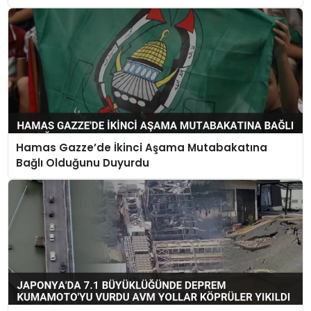
Hamas Gazze’de İkinci Aşama Mutabakatına
Bağlı Olduğunu Duyurdu