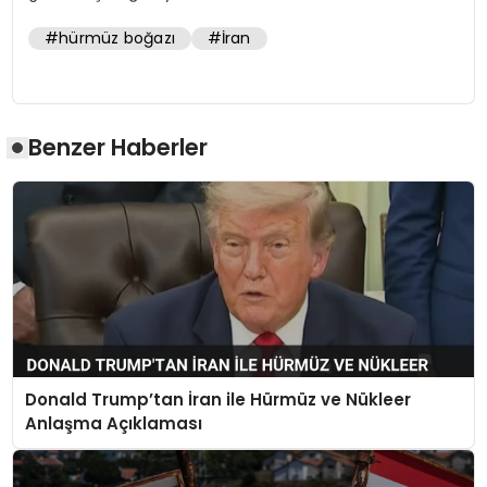
#hürmüz boğazı
#İran
Benzer Haberler
Donald Trump’tan İran ile Hürmüz ve Nükleer
Anlaşma Açıklaması