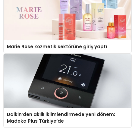
Marie Rose kozmetik sektörüne giriş yaptı
Daikin’den akıllı iklimlendirmede yeni dönem:
Madoka Plus Türkiye’de