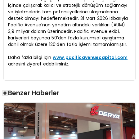
içinde çalışarak kalıcı ve stratejik dönüşüm sağlamayı
ve işletmelerin tam potansiyellerine ulaşmalarına
destek olmayı hedeflemektedir. 31 Mart 2026 itibarıyla
Pacific Avenue’nun yönetim altındaki varlıkları (AUM)
3,9 milyar doların üzerindedir. Pacific Avenue ekibi,
kariyerleri boyunca 50’den fazla kurumsal ayrıştırma
dahil olmak üzere 120’den fazla işlemi tamamlamıştır.
Daha fazla bilgi için
www.pacificavenuecapital.com
adresini ziyaret edebilirsiniz.
Benzer Haberler