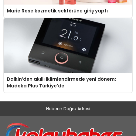
Marie Rose kozmetik sektörüne giriş yaptı
Daikin’den akıllı iklimlendirmede yeni dönem:
Madoka Plus Türkiye’de
Haberin Doğru Adresi