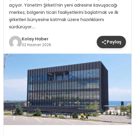
açıyor. Yönetim Şirketi’nin yeni adresine kavuşacağı
merkez, bölgenin ticari faaliyetlerini başlatmak ve ilk
şirketleri bünyesine katmak üzere hazırlıklarını
sürdürüyor….
Kolay Haber
Paylaş
02 Haziran 2026