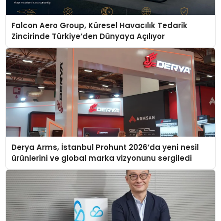
Falcon Aero Group, Küresel Havacılık Tedarik
Zincirinde Türkiye’den Dünyaya Açılıyor
Derya Arms, İstanbul Prohunt 2026’da yeni nesil
ürünlerini ve global marka vizyonunu sergiledi