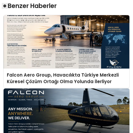
Benzer Haberler
Falcon Aero Group, Havacılıkta Türkiye Merkezli
Küresel Çözüm Ortağı Olma Yolunda İlerliyor