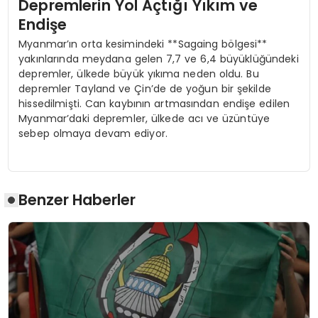
Depremlerin Yol Açtığı Yıkım ve
Endişe
Myanmar’ın orta kesimindeki **Sagaing bölgesi**
yakınlarında meydana gelen 7,7 ve 6,4 büyüklüğündeki
depremler, ülkede büyük yıkıma neden oldu. Bu
depremler Tayland ve Çin’de de yoğun bir şekilde
hissedilmişti. Can kaybının artmasından endişe edilen
Myanmar’daki depremler, ülkede acı ve üzüntüye
sebep olmaya devam ediyor.
Benzer Haberler