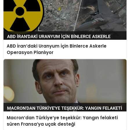
ABD İran’daki Uranyum İçin Binlerce Askerle
Operasyon Planlıyor
Macron’dan Türkiye’ye teşekkür: Yangın felaketi
süren Fransa’ya uçak desteği