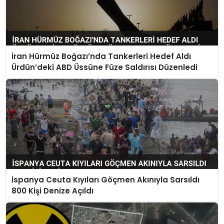
İran Hürmüz Boğazı’nda Tankerleri Hedef Aldı
Ürdün’deki ABD Üssüne Füze Saldırısı Düzenledi
İspanya Ceuta Kıyıları Göçmen Akınıyla Sarsıldı
800 Kişi Denize Açıldı