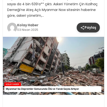
sayısı da 4 bin 639’a** çıktı. Askeri Yönetim Çin Kızılhaç
Derneği’ne Ateş Açtı Myanmar Now sitesinin haberine
göre, askeri yönetim,…
Kolay Haber
Paylaş
03 Nisan 2025