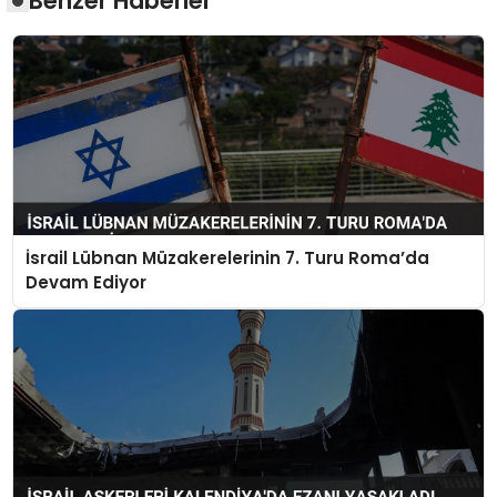
Benzer Haberler
İsrail Lübnan Müzakerelerinin 7. Turu Roma’da
Devam Ediyor