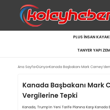
PLUS İNSAN KAYAK
TANYER YAPI ZE
Ana Sayfa
Dünya
Kanada Başbakanı Mark Carney’den 
Kanada Başbakanı Mark C
Vergilerine Tepki
Kanada, Trump’ın Yeni Tarife Planına Karşı Kanada