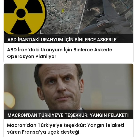
ABD İran’daki Uranyum İçin Binlerce Askerle
Operasyon Planlıyor
Macron’dan Türkiye’ye teşekkür: Yangın felaketi
süren Fransa’ya uçak desteği