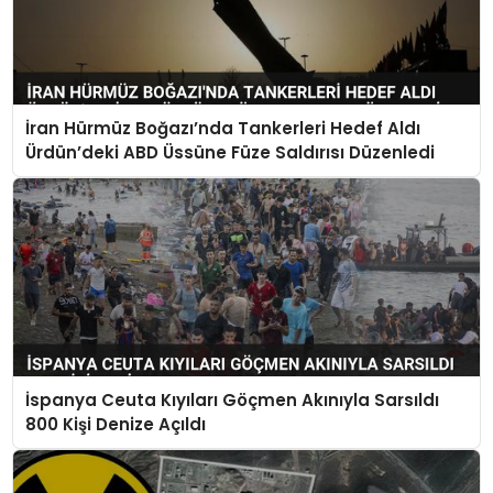
İran Hürmüz Boğazı’nda Tankerleri Hedef Aldı
Ürdün’deki ABD Üssüne Füze Saldırısı Düzenledi
İspanya Ceuta Kıyıları Göçmen Akınıyla Sarsıldı
800 Kişi Denize Açıldı