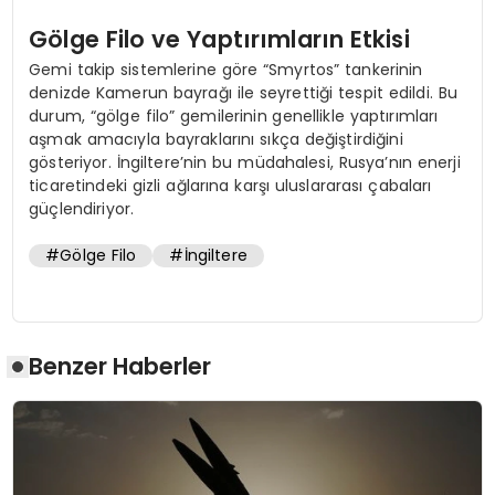
Gölge Filo ve Yaptırımların Etkisi
Gemi takip sistemlerine göre “Smyrtos” tankerinin
denizde Kamerun bayrağı ile seyrettiği tespit edildi. Bu
durum, “gölge filo” gemilerinin genellikle yaptırımları
aşmak amacıyla bayraklarını sıkça değiştirdiğini
gösteriyor. İngiltere’nin bu müdahalesi, Rusya’nın enerji
ticaretindeki gizli ağlarına karşı uluslararası çabaları
güçlendiriyor.
#Gölge Filo
#İngiltere
Benzer Haberler