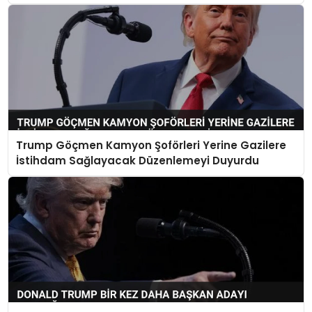
Trump Göçmen Kamyon Şoförleri Yerine Gazilere
İstihdam Sağlayacak Düzenlemeyi Duyurdu