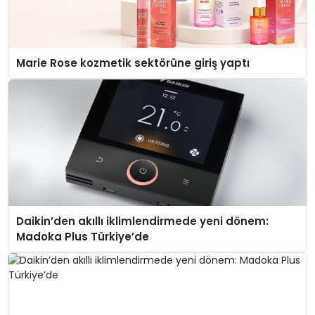
Marie Rose kozmetik sektörüne giriş yaptı
Daikin’den akıllı iklimlendirmede yeni dönem:
Madoka Plus Türkiye’de