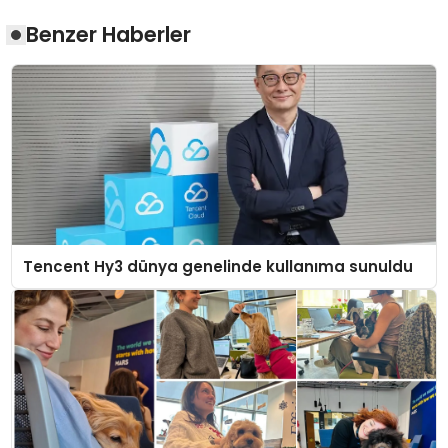
Benzer Haberler
Tencent Hy3 dünya genelinde kullanıma sunuldu