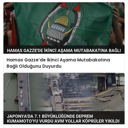
Hamas Gazze’de İkinci Aşama Mutabakatına
Bağlı Olduğunu Duyurdu