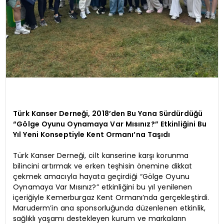
Türk Kanser Derneği, 2018’den Bu Yana Sürdürdüğü
“Gölge Oyunu Oynamaya Var Mısınız?” Etkinliğini Bu
Yıl Yeni Konseptiyle Kent Ormanı’na Taşıdı
Türk Kanser Derneği, cilt kanserine karşı korunma
bilincini artırmak ve erken teşhisin önemine dikkat
çekmek amacıyla hayata geçirdiği “Gölge Oyunu
Oynamaya Var Mısınız?” etkinliğini bu yıl yenilenen
içeriğiyle Kemerburgaz Kent Ormanı’nda gerçekleştirdi.
Maruderm’in ana sponsorluğunda düzenlenen etkinlik,
sağlıklı yaşamı destekleyen kurum ve markaların