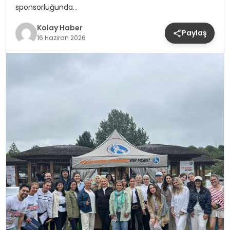
sponsorluğunda…
Kolay Haber
Paylaş
16 Haziran 2026