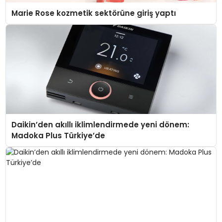
Marie Rose kozmetik sektörüne giriş yaptı
Daikin’den akıllı iklimlendirmede yeni dönem:
Madoka Plus Türkiye’de