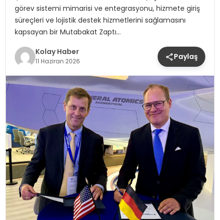
görev sistemi mimarisi ve entegrasyonu, hizmete giriş
süreçleri ve lojistik destek hizmetlerini sağlamasını
kapsayan bir Mutabakat Zaptı…
Kolay Haber
Paylaş
11 Haziran 2026