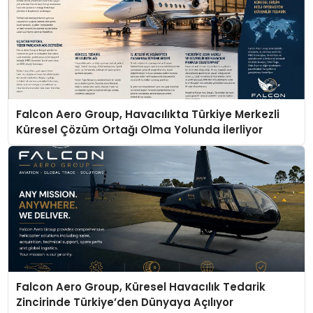
Falcon Aero Group, Havacılıkta Türkiye Merkezli
Küresel Çözüm Ortağı Olma Yolunda İlerliyor
Falcon Aero Group, Küresel Havacılık Tedarik
Zincirinde Türkiye’den Dünyaya Açılıyor