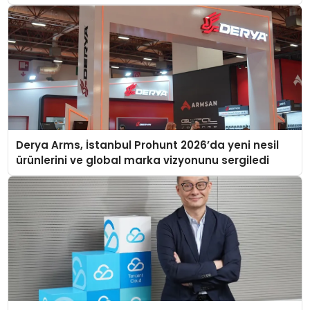
Derya Arms, İstanbul Prohunt 2026’da yeni nesil
ürünlerini ve global marka vizyonunu sergiledi