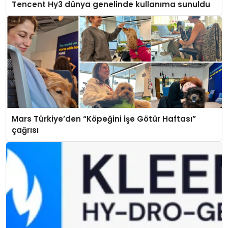
Tencent Hy3 dünya genelinde kullanıma sunuldu
Mars Türkiye’den “Köpeğini İşe Götür Haftası”
çağrısı