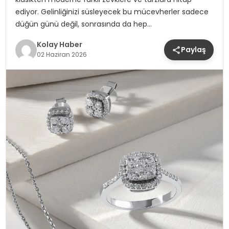
ediyor. Gelinliğinizi süsleyecek bu mücevherler sadece
düğün günü değil, sonrasında da hep…
Kolay Haber
Paylaş
02 Haziran 2026