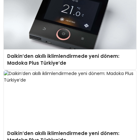
Daikin’den akıllı iklimlendirmede yeni dönem:
Madoka Plus Türkiye’de
Daikin’den akıllı iklimlendirmede yeni dönem: