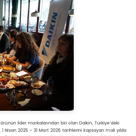
törünün lider markalarından biri olan Daikin, Türkiye’deki
1 Nisan 2025 – 31 Mart 2026 tarihlerini kapsayan mali yılda