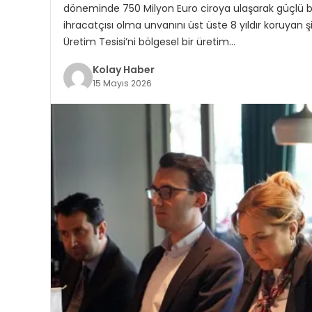
döneminde 750 Milyon Euro ciroya ulaşarak güçlü b
ihracatçısı olma unvanını üst üste 8 yıldır koruyan ş
Üretim Tesisi’ni bölgesel bir üretim…
Kolay Haber
15 Mayıs 2026