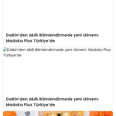
Daikin’den akıllı iklimlendirmede yeni dönem:
Madoka Plus Türkiye’de
Daikin’den akıllı iklimlendirmede yeni dönem:
Madoka Plus Türkiye’de