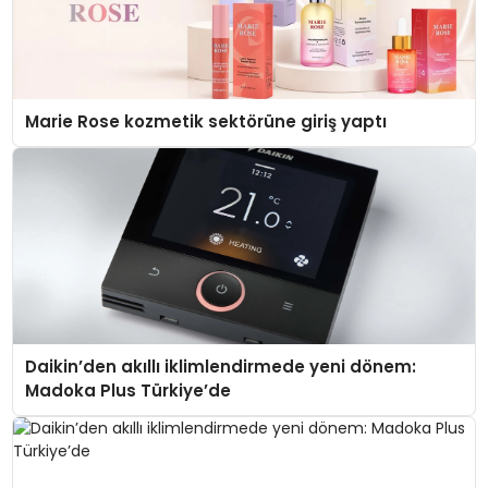
Marie Rose kozmetik sektörüne giriş yaptı
Daikin’den akıllı iklimlendirmede yeni dönem:
Madoka Plus Türkiye’de