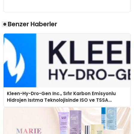
Benzer Haberler
Kleen-Hy-Dro-Gen Inc., Sıfır Karbon Emisyonlu
Hidrojen Isıtma Teknolojisinde ISO ve TSSA
Düzenleyici Onaylarını Aldı