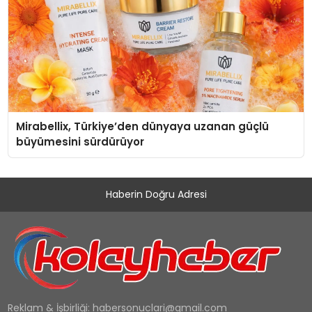
Mirabellix, Türkiye’den dünyaya uzanan güçlü
büyümesini sürdürüyor
Haberin Doğru Adresi
Reklam & İşbirliği:
habersonuclari@gmail.com