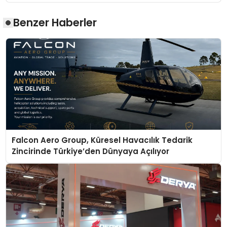
Benzer Haberler
Falcon Aero Group, Küresel Havacılık Tedarik
Zincirinde Türkiye’den Dünyaya Açılıyor