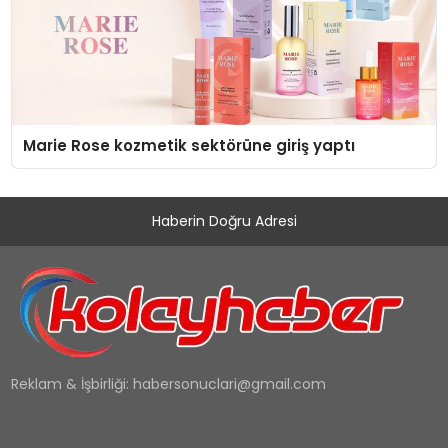
Marie Rose kozmetik sektörüne giriş yaptı
Haberin Doğru Adresi
Reklam & İşbirliği:
habersonuclari@gmail.com