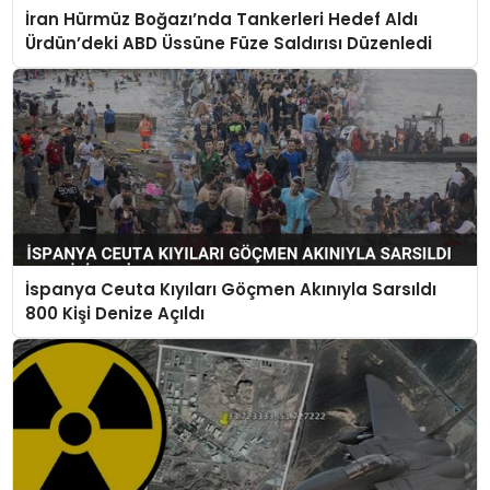
İran Hürmüz Boğazı’nda Tankerleri Hedef Aldı
Ürdün’deki ABD Üssüne Füze Saldırısı Düzenledi
İspanya Ceuta Kıyıları Göçmen Akınıyla Sarsıldı
800 Kişi Denize Açıldı