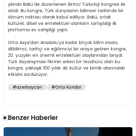
yılında Bakü’de düzenlenen Birinci Türkoloji Kongresi ile
atıldı. Bu kongre, Türk dünyasının bilimsel tarihinde bir
dönüm noktası olarak kabul ediliyor. Bakü, ortak
kültürel, dilsel ve entelektüel alanların tartışıldığı ilk
platforma ev sahipliği yaptı.
Orta Asya’dan Anadolu’ya kadar birçok bilim insanı,
dilbilimci, tarihçi ve eğitimciyi bir araya getiren kongre,
20. yüzyılın en önemli entelektüel olaylarından biriydi.
Türk dayanışması fikrinin erken bir tezahürü olan bu
kongre, yaklaşık 100 yıldır dil, kültür ve kimlik alanındaki
etkisini sürdürüyor.
#azerbaycan
#Orta Koridor
Benzer Haberler