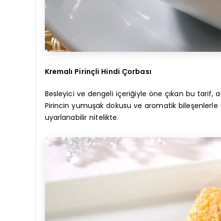
Kremalı Pirinçli Hindi Çorbası
Besleyici ve dengeli içeriğiyle öne çıkan bu tarif
Pirincin yumuşak dokusu ve aromatik bileşenler
uyarlanabilir nitelikte.