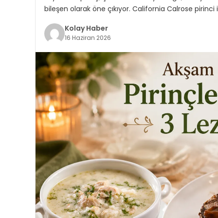
bileşen olarak öne çıkıyor. California Calrose pirinci
Kolay Haber
16 Haziran 2026