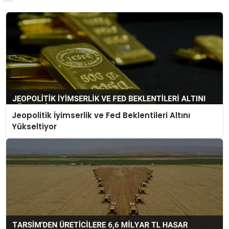
Jeopolitik İyimserlik ve Fed Beklentileri Altını
Yükseltiyor