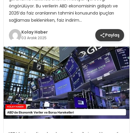
öngörülüyor. Bu verilerin ABD ekonomisinin gidişatı ve
2026’da faiz oranlarının tahmini konusunda ipuçları
sağlaması beklenirken, faiz indirim…
Kolay Haber
Paylaş
03 Aralık 2025