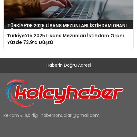
Türkiye’de 2025 Lisans Mezunları İstihdam Oranı
Yüzde 73,9’a Düştü
Haberin Doğru Adresi
Reklam & İşbirliği:
habersonuclari@gmail.com