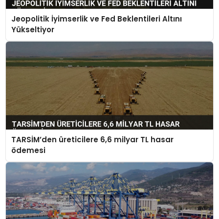
Jeopolitik İyimserlik ve Fed Beklentileri Altını
Yükseltiyor
TARSİM’den üreticilere 6,6 milyar TL hasar
ödemesi