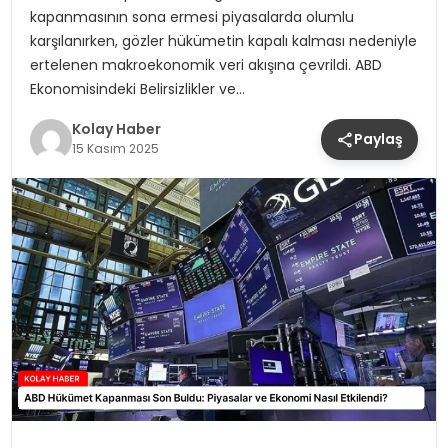
kapanmasının sona ermesi piyasalarda olumlu
karşılanırken, gözler hükümetin kapalı kalması nedeniyle
ertelenen makroekonomik veri akışına çevrildi. ABD
Ekonomisindeki Belirsizlikler ve…
Kolay Haber
Paylaş
15 Kasım 2025