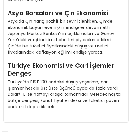
Asya Borsaları ve Çin Ekonomisi
Asya’da Çin hariç pozitif bir seyir izlenirken, Çin’de
ekonomik büyümeye ilişkin endişeler devam etti.
Japonya Merkez Bankası’nın açıklamaları ve Güney
Kore’deki vergi indirimi haberleri piyasaları etkiledi.
Çin’de ise tüketici fiyatlarındaki düşüş ve üretici
fiyatlarındaki deflasyon eğilimi endişe yarattı.
Türkiye Ekonomisi ve Cari İşlemler
Dengesi
Türkiye’de BIST 100 endeksi düşüş yaşarken, cari
işlemler hesabı üst üste üçüncü ayda da fazla verdi.
Dolar/TL ise haftayı artışla tamamladı. Gelecek haşta
bütçe dengesi, konut fiyat endeksi ve tüketici güven
endeksi takip edilecek.