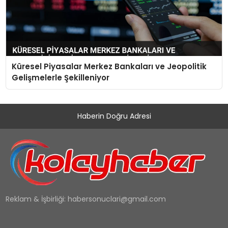
Küresel Piyasalar Merkez Bankaları ve Jeopolitik
Gelişmelerle Şekilleniyor
Haberin Doğru Adresi
Reklam & İşbirliği:
habersonuclari@gmail.com