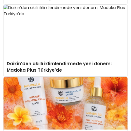
Daikin’den akıllı iklimlendirmede yeni dönem:
Madoka Plus Türkiye’de