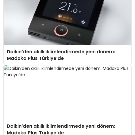
Daikin’den akıllı iklimlendirmede yeni dönem:
Madoka Plus Türkiye’de
Daikin’den akıllı iklimlendirmede yeni dönem:
Madoka Plus Türkiye’de