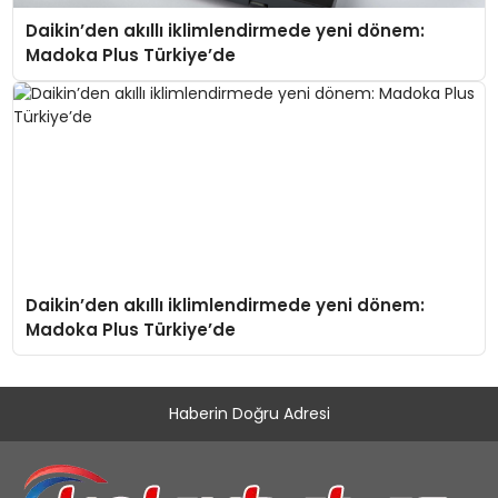
Daikin’den akıllı iklimlendirmede yeni dönem:
Madoka Plus Türkiye’de
Daikin’den akıllı iklimlendirmede yeni dönem:
Madoka Plus Türkiye’de
Haberin Doğru Adresi