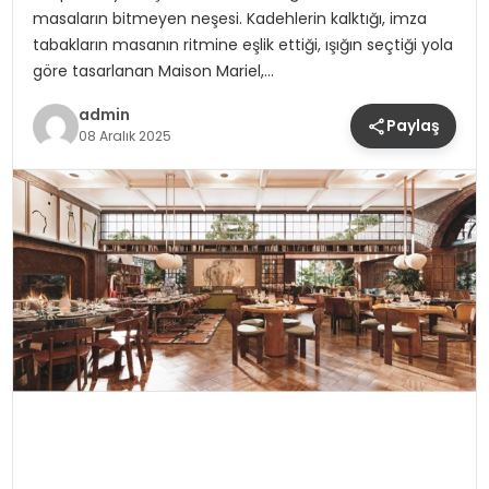
masaların bitmeyen neşesi. Kadehlerin kalktığı, imza
tabakların masanın ritmine eşlik ettiği, ışığın seçtiği yola
göre tasarlanan Maison Mariel,…
admin
Paylaş
08 Aralık 2025