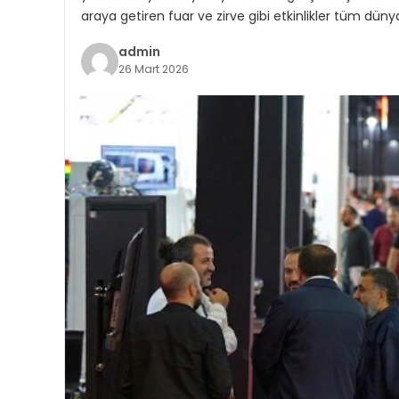
araya getiren fuar ve zirve gibi etkinlikler tüm dün
admin
26 Mart 2026