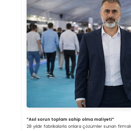
”Asıl sorun toplam sahip olma maliyeti”
28 yıldır fabrikalarla onlara çözümler sunan firmal