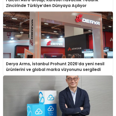
Zincirinde Türkiye’den Dünyaya Açılıyor
Derya Arms, İstanbul Prohunt 2026’da yeni nesil
ürünlerini ve global marka vizyonunu sergiledi