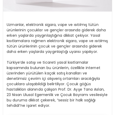
Uzmanlar, elektronik sigara, vape ve ısıtılmış tütün
ürünlerinin çocuklar ve gençler arasında giderek daha
erken yaşlarda yaygınlaştığına dikkat çekiyor. Yasal
kısıtlamalara rağmen elektronik sigara, vape ve ısıtılmış
tütün ürünlerinin çocuk ve gençler arasında giderek
daha erken yaşlarda yaygınlaştığı uyarısı yapılıyor.
Türkiye’de satışı ve ticareti yasal kısıtlamalar
kapsamında bulunan bu ürünlerin, özellikle internet
üzerinden yürütülen kaçak satış kanalları ve
denetimsiz çevrim içi alışveriş ortamları aracılığıyla
çocuklara ulaşabildiği belirtiliyor. Çocuk göğüs
hastalıkları alanında çalışan Prof. Dr. Ayşe Tana Aslan,
23 Nisan Ulusal Egemenlik ve Çocuk Bayramı vesilesiyle
bu duruma dikkat çekerek, “sessiz bir halk sağlığı
tehdidi”ne işaret ediyor.