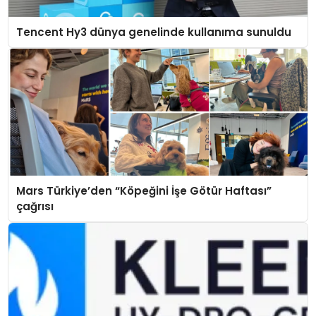
Tencent Hy3 dünya genelinde kullanıma sunuldu
Mars Türkiye’den “Köpeğini İşe Götür Haftası”
çağrısı