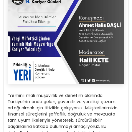
“Yeminli mali müşavirlik ve denetim alanında
Türkiye’nin önde gelen, güvenilir ve yenilikçi çözüm
ortağı olmak için titizlikle çalışıyoruz. Müşterilerimizin
finansal süreçlerini şeffaflık, doğruluk ve mevzuata
tam uyum ilkeleriyle yöneterek, sürdürülebilir
başarılarına katkıda bulunmayı amaçlıyoruz. Bu