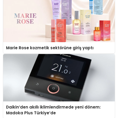
Marie Rose kozmetik sektörüne giriş yaptı
Daikin’den akıllı iklimlendirmede yeni dönem:
Madoka Plus Türkiye’de