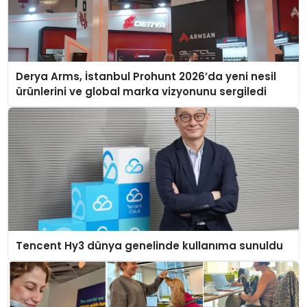
Derya Arms, İstanbul Prohunt 2026’da yeni nesil
ürünlerini ve global marka vizyonunu sergiledi
Tencent Hy3 dünya genelinde kullanıma sunuldu