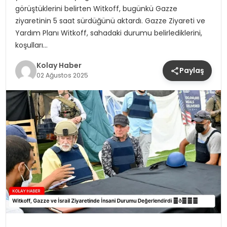
görüştüklerini belirten Witkoff, bugünkü Gazze
ziyaretinin 5 saat sürdüğünü aktardı. Gazze Ziyareti ve
Yardım Planı Witkoff, sahadaki durumu belirlediklerini,
koşulları…
Kolay Haber
Paylaş
02 Ağustos 2025