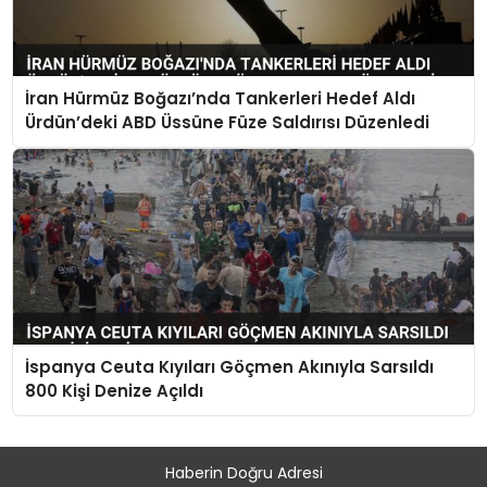
İran Hürmüz Boğazı’nda Tankerleri Hedef Aldı
Ürdün’deki ABD Üssüne Füze Saldırısı Düzenledi
İspanya Ceuta Kıyıları Göçmen Akınıyla Sarsıldı
800 Kişi Denize Açıldı
Haberin Doğru Adresi