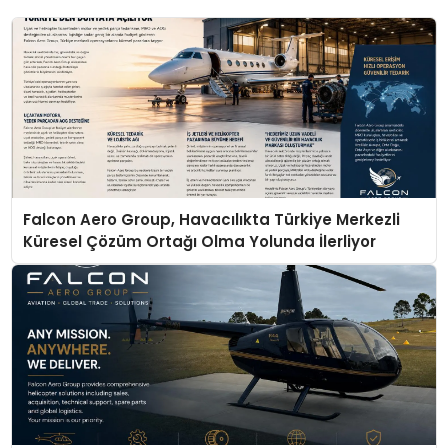
Falcon Aero Group, Havacılıkta Türkiye Merkezli
Küresel Çözüm Ortağı Olma Yolunda İlerliyor