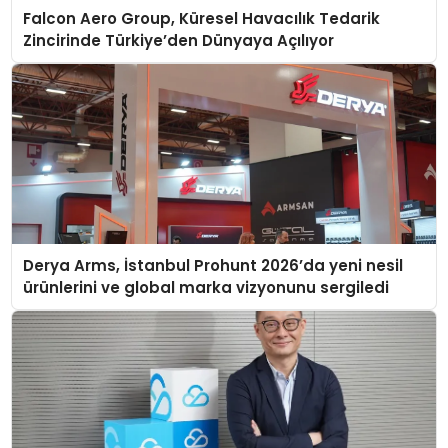
Falcon Aero Group, Küresel Havacılık Tedarik
Zincirinde Türkiye’den Dünyaya Açılıyor
Derya Arms, İstanbul Prohunt 2026’da yeni nesil
ürünlerini ve global marka vizyonunu sergiledi