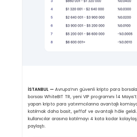
İSTANBUL
—
Avrupa’nın güvenli kripto para borsala
borsası WhiteBIT TR, yeni VIP programını 14 Mayıs
yapan kripto para yatırımcılarına avantajlı komisy
katılmak daha basit, şeffaf ve avantajlı hâle geldi
kullanıcılar arasına katılmayı 4 kata kadar kolaylaş
paylaştı.