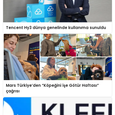
Tencent Hy3 dünya genelinde kullanıma sunuldu
Mars Türkiye’den “Köpeğini İşe Götür Haftası”
çağrısı