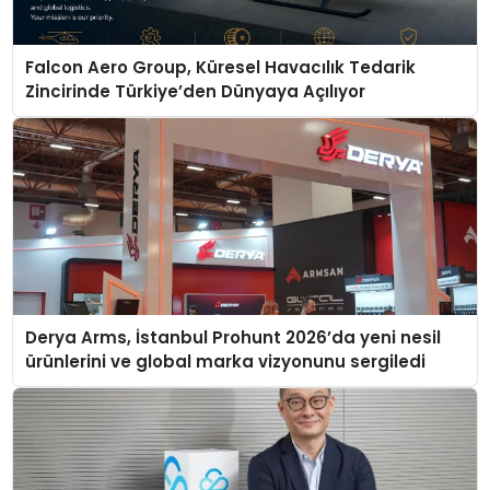
Falcon Aero Group, Küresel Havacılık Tedarik
Zincirinde Türkiye’den Dünyaya Açılıyor
Derya Arms, İstanbul Prohunt 2026’da yeni nesil
ürünlerini ve global marka vizyonunu sergiledi