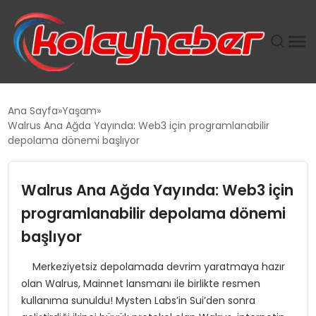
PLUS İNSAN KAYAKLARI
Ana Sayfa
Yaşam
Walrus Ana Ağda Yayında: Web3 için programlanabilir
SUWEN’IN İSTIHDAM MODELI EKONOMIDE KADIN
depolama dönemi başlıyor
GÜCÜNÜBÜYÜTÜYOR
Walrus Ana Ağda Yayında: Web3 için
TANYER YAPI ZEMIN MÜHENDISLIĞINDE HEDEF
BÜYÜTTÜ
programlanabilir depolama dönemi
başlıyor
TOROSLAR’DA PAZAR GERGİNLİĞİ!
Merkeziyetsiz depolamada devrim yaratmaya hazır
olan Walrus, Mainnet lansmanı ile birlikte resmen
kullanıma sunuldu! Mysten Labs’in Sui’den sonra