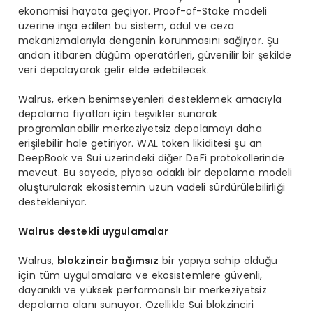
ekonomisi hayata geçiyor. Proof-of-Stake modeli
üzerine inşa edilen bu sistem, ödül ve ceza
mekanizmalarıyla dengenin korunmasını sağlıyor. Şu
andan itibaren düğüm operatörleri, güvenilir bir şekilde
veri depolayarak gelir elde edebilecek.
Walrus, erken benimseyenleri desteklemek amacıyla
depolama fiyatları için teşvikler sunarak
programlanabilir merkeziyetsiz depolamayı daha
erişilebilir hale getiriyor. WAL token likiditesi şu an
DeepBook ve Sui üzerindeki diğer DeFi protokollerinde
mevcut. Bu sayede, piyasa odaklı bir depolama modeli
oluşturularak ekosistemin uzun vadeli sürdürülebilirliği
destekleniyor.
W
alrus
destekli uygulamalar
Walrus,
blokzincir bağımsız
bir yapıya sahip olduğu
için tüm uygulamalara ve ekosistemlere güvenli,
dayanıklı ve yüksek performanslı bir merkeziyetsiz
depolama alanı sunuyor. Özellikle Sui blokzinciri