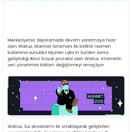
Merkeziyetsiz depolamada devrim yaratmaya hazır
olan Walrus, Mainnet lansmanı ile birlikte resmen
kullanıma sunuldu! Mysten Labs’in Sui’den sonra
geliştirdiği ikinci büyük protokol olan Walrus, internetin
veri yönetimini kökten değiştirmeyi amaçlıyor.
Walrus, Sui ekosistemi ile ortaklaşarak geliştirilen