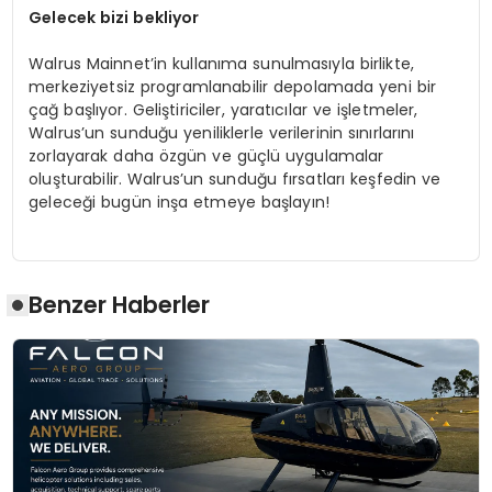
Gelecek bizi bekliyor
Walrus Mainnet’in kullanıma sunulmasıyla birlikte,
merkeziyetsiz programlanabilir depolamada yeni bir
çağ başlıyor. Geliştiriciler, yaratıcılar ve işletmeler,
Walrus’un sunduğu yeniliklerle verilerinin sınırlarını
zorlayarak daha özgün ve güçlü uygulamalar
oluşturabilir. Walrus’un sunduğu fırsatları keşfedin ve
geleceği bugün inşa etmeye başlayın!
Benzer Haberler