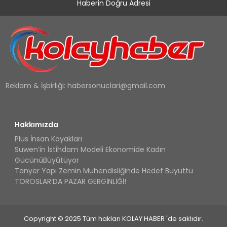
Haberin Doğru Adresi
Reklam & İşbirliği:
habersonuclari@gmail.com
Hakkımızda
Plus İnsan Kayakları
Suwen’in İstihdam Modeli Ekonomide Kadın
GücünüBüyütüyor
Tanyer Yapı Zemin Mühendisliğinde Hedef Büyüttü
TOROSLAR’DA PAZAR GERGİNLİĞİ!
Copyright © 2025 Tüm hakları KOLAY HABER 'de saklıdır.