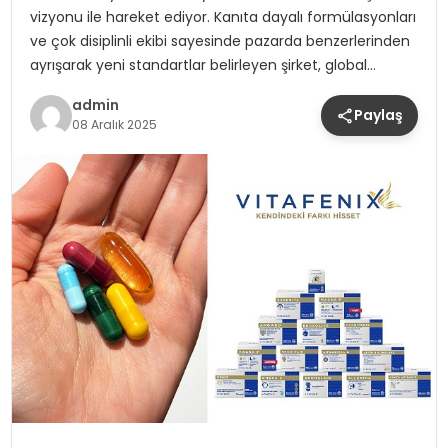
vizyonu ile hareket ediyor. Kanıta dayalı formülasyonları
ve çok disiplinli ekibi sayesinde pazarda benzerlerinden
ayrışarak yeni standartlar belirleyen şirket, global…
admin
Paylaş
08 Aralık 2025