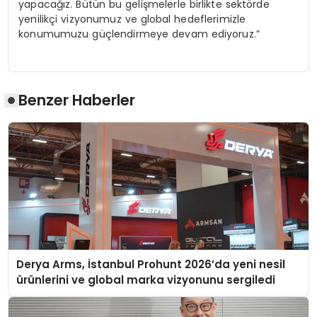
yapacağız. Bütün bu gelişmelerle birlikte sektörde
yenilikçi vizyonumuz ve global hedeflerimizle
konumumuzu güçlendirmeye devam ediyoruz.”
Benzer Haberler
Derya Arms, İstanbul Prohunt 2026’da yeni nesil
ürünlerini ve global marka vizyonunu sergiledi