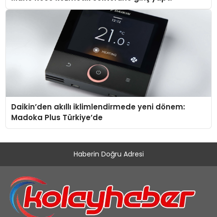
Daikin’den akıllı iklimlendirmede yeni dönem:
Madoka Plus Türkiye’de
Haberin Doğru Adresi