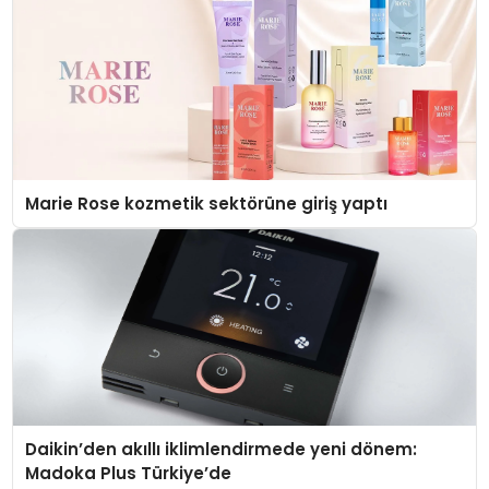
Marie Rose kozmetik sektörüne giriş yaptı
Daikin’den akıllı iklimlendirmede yeni dönem:
Madoka Plus Türkiye’de