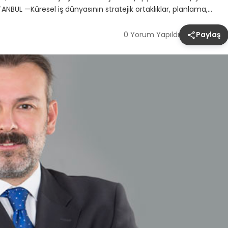
ANBUL —Küresel iş dünyasının stratejik ortaklıklar, planlama,…
0 Yorum Yapıldı
Paylaş