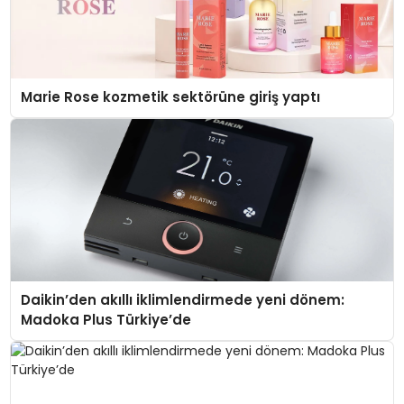
Marie Rose kozmetik sektörüne giriş yaptı
Daikin’den akıllı iklimlendirmede yeni dönem:
Madoka Plus Türkiye’de