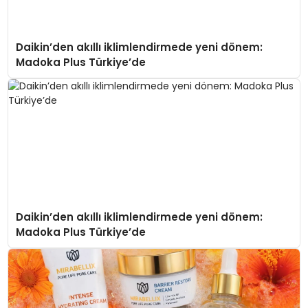
Daikin’den akıllı iklimlendirmede yeni dönem:
Madoka Plus Türkiye’de
Daikin’den akıllı iklimlendirmede yeni dönem:
Madoka Plus Türkiye’de