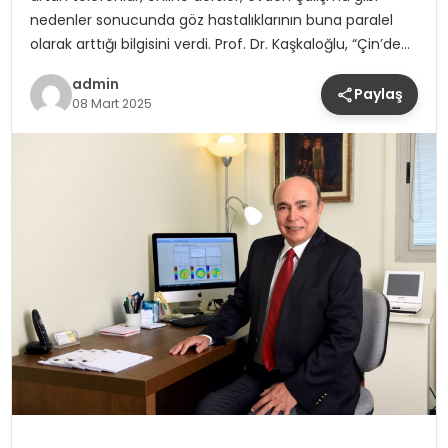
nedenler sonucunda göz hastalıklarının buna paralel
olarak arttığı bilgisini verdi. Prof. Dr. Kaşkaloğlu, “Çin’de…
admin
Paylaş
08 Mart 2025