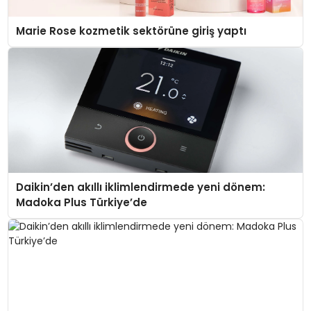
Marie Rose kozmetik sektörüne giriş yaptı
Daikin’den akıllı iklimlendirmede yeni dönem:
Madoka Plus Türkiye’de