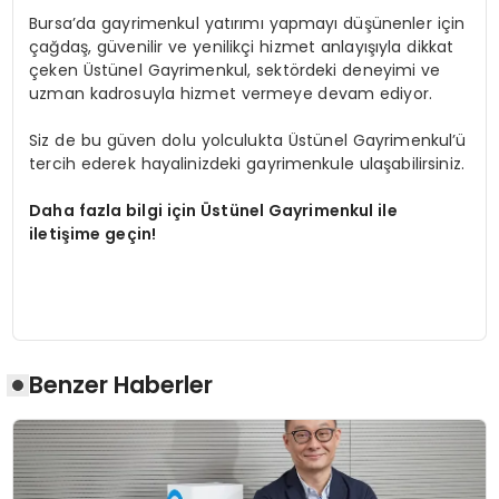
Bursa’da gayrimenkul yatırımı yapmayı düşünenler için
çağdaş, güvenilir ve yenilikçi hizmet anlayışıyla dikkat
çeken Üstünel Gayrimenkul, sektördeki deneyimi ve
uzman kadrosuyla hizmet vermeye devam ediyor.
Siz de bu güven dolu yolculukta Üstünel Gayrimenkul’ü
tercih ederek hayalinizdeki gayrimenkule ulaşabilirsiniz.
Daha fazla bilgi için Üstünel Gayrimenkul ile
iletişime geçin!
Benzer Haberler