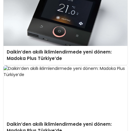
Daikin’den akıllı iklimlendirmede yeni dönem:
Madoka Plus Türkiye’de
Daikin’den akıllı iklimlendirmede yeni dönem:
Madoka Plus Türkiye’de