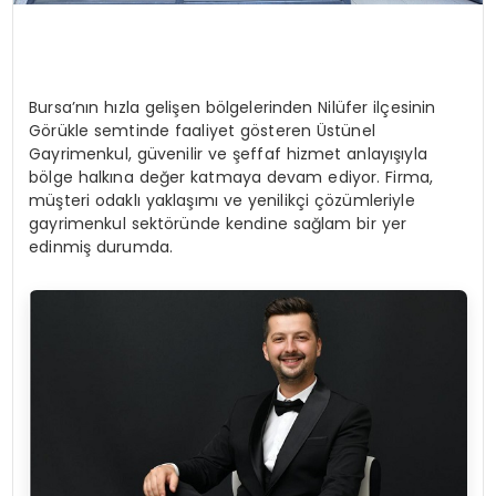
Bursa’nın hızla gelişen bölgelerinden Nilüfer ilçesinin
Görükle semtinde faaliyet gösteren Üstünel
Gayrimenkul, güvenilir ve şeffaf hizmet anlayışıyla
bölge halkına değer katmaya devam ediyor. Firma,
müşteri odaklı yaklaşımı ve yenilikçi çözümleriyle
gayrimenkul sektöründe kendine sağlam bir yer
edinmiş durumda.