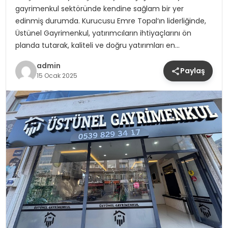
gayrimenkul sektöründe kendine sağlam bir yer
edinmiş durumda. Kurucusu Emre Topal‘ın liderliğinde,
Üstünel Gayrimenkul, yatırımcıların ihtiyaçlarını ön
planda tutarak, kaliteli ve doğru yatırımları en…
admin
Paylaş
15 Ocak 2025