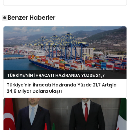
Benzer Haberler
Türkiye’nin İhracatı Haziranda Yüzde 21,7 Artışla
24,9 Milyar Dolara Ulaştı