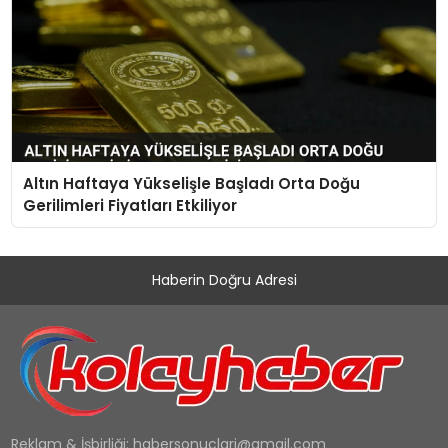
Altın Haftaya Yükselişle Başladı Orta Doğu
Gerilimleri Fiyatları Etkiliyor
Haberin Doğru Adresi
Reklam & İşbirliği:
habersonuclari@gmail.com