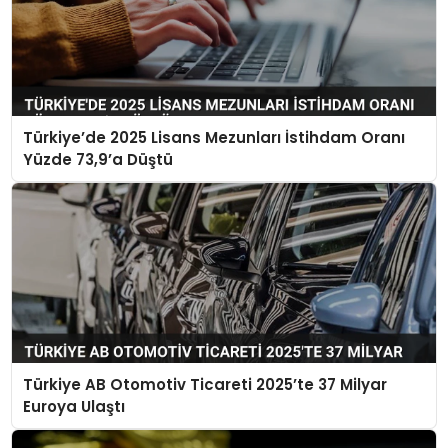
Türkiye’de 2025 Lisans Mezunları İstihdam Oranı
Yüzde 73,9’a Düştü
Türkiye AB Otomotiv Ticareti 2025’te 37 Milyar
Euroya Ulaştı